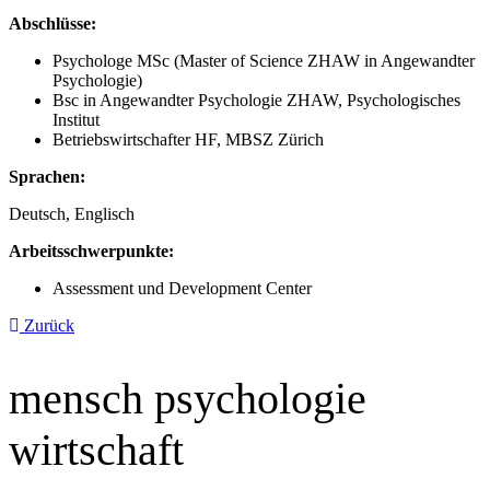
Abschlüsse:
Psychologe MSc (Master of Science ZHAW in Angewandter
Psychologie)
Bsc in Angewandter Psychologie ZHAW, Psychologisches
Institut
Betriebswirtschafter HF, MBSZ Zürich
Sprachen:
Deutsch, Englisch
Arbeitsschwerpunkte:
Assessment und Development Center
Zurück
mensch psychologie
wirtschaft